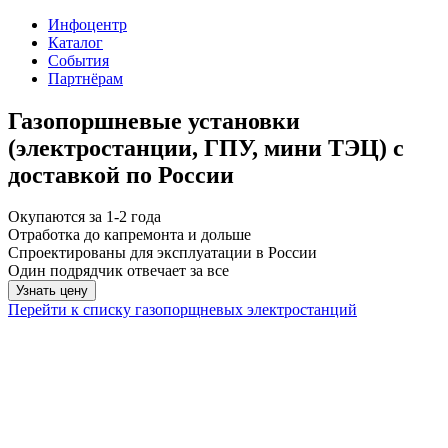
Инфоцентр
Каталог
События
Партнёрам
Газопоршневые установки
(электростанции, ГПУ, мини ТЭЦ) с
доставкой по России
Окупаются за 1-2 года
Отработка до капремонта и дольше
Спроектированы для эксплуатации в России
Один подрядчик отвечает за все
Узнать цену
Перейти к списку газопорщневых электростанций