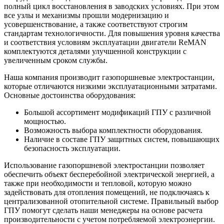
полный цикл восстановления в заводских условиях. При этом
все узлы и механизмы прошли модернизацию и
усовершенствование, а также соответствуют строгим
стандартам технологичности. Для повышения уровня качества
и соответствия условиям эксплуатации двигатели ReMAN
комплектуются деталями улучшенной конструкции с
увеличенным сроком службы.
Наша компания производит газопоршневые электростанции,
которые отличаются низкими эксплуатационными затратами.
Основные достоинства оборудования:
Большой ассортимент модификаций ГПУ с различной
мощностью.
Возможность выбора комплектности оборудования.
Наличие в составе ГПУ защитных систем, повышающих
безопасность эксплуатации.
Использование газопоршневой электростанции позволяет
обеспечить объект бесперебойной электрической энергией, а
также при необходимости и тепловой, которую можно
задействовать для отопления помещений, не подключаясь к
централизованной отопительной системе. Правильный выбор
ГПУ помогут сделать наши менеджеры на основе расчета
производительности с учетом потребляемой электроэнергии.