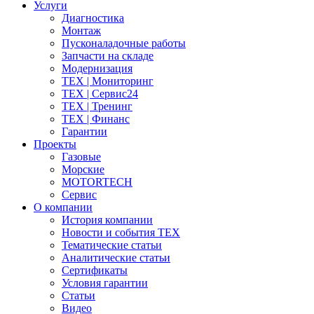
Услуги
Диагностика
Монтаж
Пусконаладочные работы
Запчасти на складе
Модернизация
ТЕХ | Мониторинг
ТЕХ | Сервис24
ТЕХ | Тренинг
ТЕХ | Финанс
Гарантии
Проекты
Газовые
Морские
MOTORTECH
Сервис
О компании
История компании
Новости и события ТЕХ
Тематические статьи
Аналитические статьи
Сертификаты
Условия гарантии
Статьи
Видео