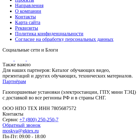
Направления
О компании
Контакты
Карта сайта
Реквизиты
Политика конфиденциальности
Согласие на обработку персональных данных
Социальные сети и Блоги
Также важно
Для наших партнеров: Каталог обучающих видео,
презентаций и других обучающих, технических материалов.
Партнёрам
Газопоршневые установки (электростанции, ГПУ, мини ТЭЦ)
с доставкой во все регионы РФ и в страны СНГ.
ООО НПО ТЕХ ИНН 7805687572
Контакты
Сервис
+7 (800) 250-250-7
Обратный звонок
moskva@gktex.ru
Пн-Пт: 09:00 - 18:00