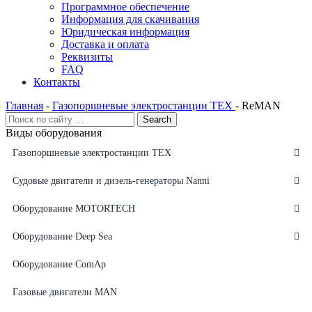
Программное обеспечение
Информация для скачивания
Юридическая информация
Доставка и оплата
Реквизиты
FAQ
Контакты
Главная
-
Газопоршневые электростанции ТЕХ
-
ReMAN
Виды оборудования
Газопоршневые электростанции ТЕХ
Судовые двигатели и дизель-генераторы Nanni
Оборудование MOTORTECH
Оборудование Deep Sea
Оборудование ComAp
Газовые двигатели MAN