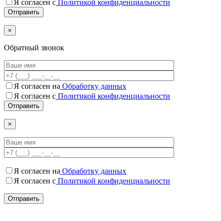
Я согласен с
Политикой конфиденциальности
×
Обратный звонок
Я согласен на
Обработку данных
Я согласен c
Политикой конфиденциальности
×
Я согласен на
Обработку данных
Я согласен c
Политикой конфиденциальности