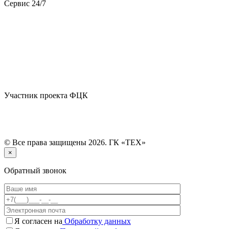
Сервис 24/7
Участник проекта ФЦК
© Все права защищены 2026. ГК «ТЕХ»
×
Обратный звонок
Я согласен на
Обработку данных