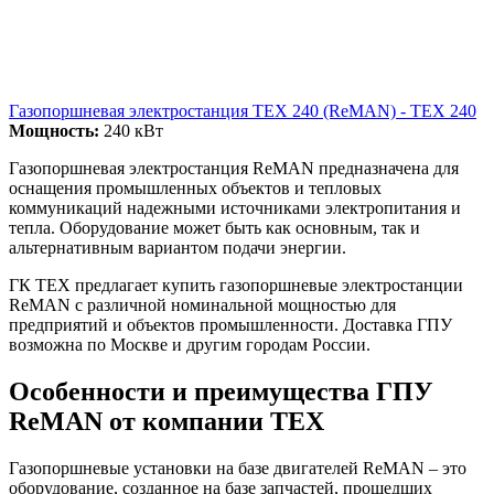
Газопоршневая электростанция ТЕХ 240 (ReMAN) - ТЕХ 240
Мощность:
240 кВт
Газопоршневая электростанция ReMAN предназначена для
оснащения промышленных объектов и тепловых
коммуникаций надежными источниками электропитания и
тепла. Оборудование может быть как основным, так и
альтернативным вариантом подачи энергии.
ГК ТЕХ предлагает купить газопоршневые электростанции
ReMAN с различной номинальной мощностью для
предприятий и объектов промышленности. Доставка ГПУ
возможна по Москве и другим городам России.
Особенности и преимущества ГПУ
ReMAN от компании ТЕХ
Газопоршневые установки на базе двигателей ReMAN – это
оборудование, созданное на базе запчастей, прошедших