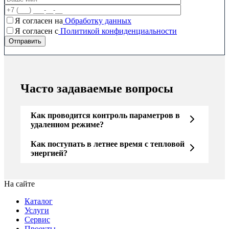
Я согласен на
Обработку данных
Я согласен c
Политикой конфиденциальности
Часто задаваемые вопросы
Как проводится контроль параметров в
удаленном режиме?
Как поступать в летнее время с тепловой
энергией?
На сайте
Каталог
Услуги
Сервис
Проекты