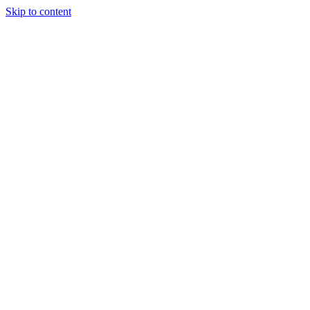
Skip to content