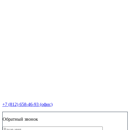
+7 (812) 658-46-93 (офис)
Обратный звонок