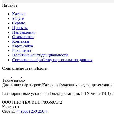
На сайте
Каталог
Услуги
Сервис
Проекты
Направления
О компании
Контакты
Карта сайта
Реквизиты
Политика конфиденциальности
Согласие на обработку персональных данных
Социальные сети и Блоги
Также важно
Для наших партнеров: Каталог обучающих видео, презентаций
Газопоршневые установки (электростанции, ГПУ, мини ТЭЦ) с 
ООО НПО ТЕХ ИНН 7805687572
Контакты
Сервис
+7 (800) 250-250-7