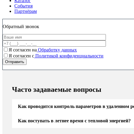
Каталог
События
Партнёрам
Обратный звонок
Я согласен на
Обработку данных
Я согласен c
Политикой конфиденциальности
Часто задаваемые вопросы
Как проводится контроль параметров в удаленном 
Как поступать в летнее время с тепловой энергией?