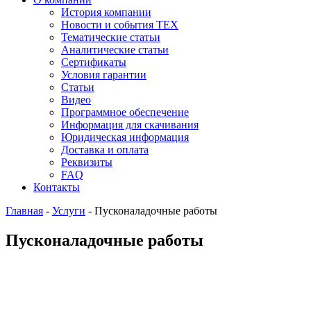
История компании
Новости и события ТЕХ
Тематические статьи
Аналитические статьи
Сертификаты
Условия гарантии
Статьи
Видео
Программное обеспечение
Информация для скачивания
Юридическая информация
Доставка и оплата
Реквизиты
FAQ
Контакты
Главная
-
Услуги
-
Пусконаладочные работы
Пусконаладочные работы