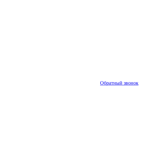
Обратный звонок