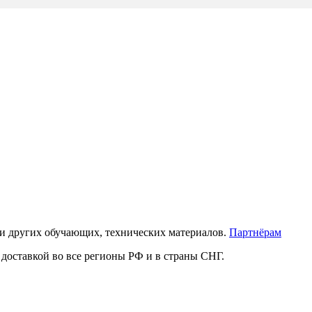
 и других обучающих, технических материалов.
Партнёрам
доставкой во все регионы РФ и в страны СНГ.