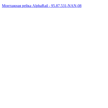
Монтажная рейка AlphaRail - 95.87.531-NAN-08