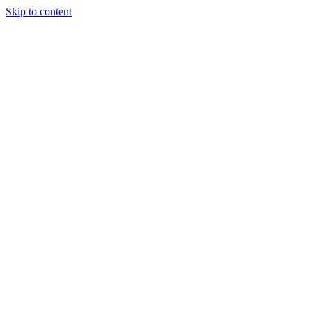
Skip to content