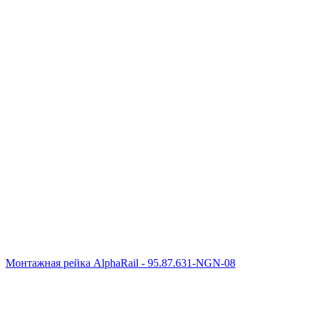
Монтажная рейка AlphaRail - 95.87.631-NGN-08