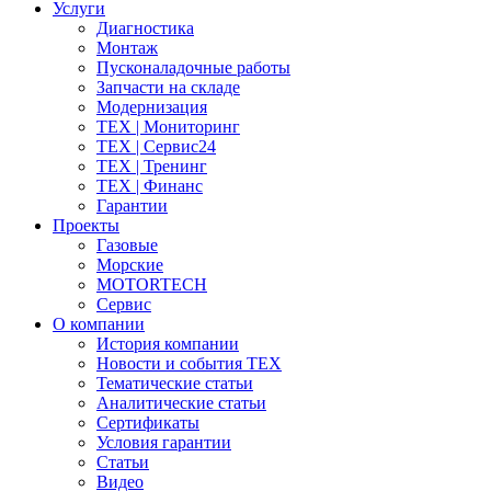
Услуги
Диагностика
Монтаж
Пусконаладочные работы
Запчасти на складе
Модернизация
ТЕХ | Мониторинг
ТЕХ | Сервис24
ТЕХ | Тренинг
ТЕХ | Финанс
Гарантии
Проекты
Газовые
Морские
MOTORTECH
Сервис
О компании
История компании
Новости и события ТЕХ
Тематические статьи
Аналитические статьи
Сертификаты
Условия гарантии
Статьи
Видео