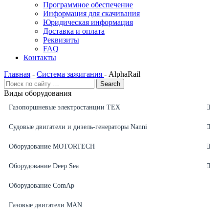
Программное обеспечение
Информация для скачивания
Юридическая информация
Доставка и оплата
Реквизиты
FAQ
Контакты
Главная
-
Система зажигания
-
AlphaRail
Виды оборудования
Газопоршневые электростанции ТЕХ
Судовые двигатели и дизель-генераторы Nanni
Оборудование MOTORTECH
Оборудование Deep Sea
Оборудование ComAp
Газовые двигатели MAN