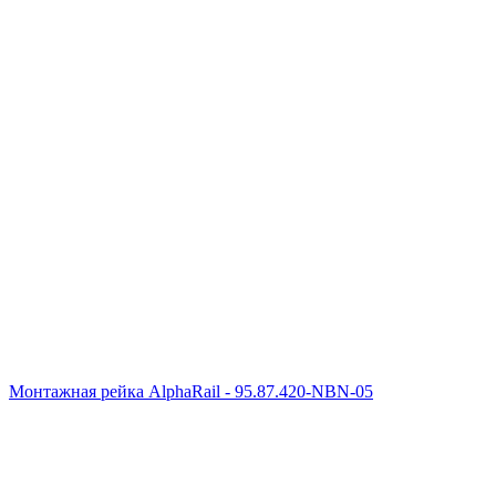
Монтажная рейка AlphaRail - 95.87.420-NBN-05