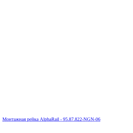
Монтажная рейка AlphaRail - 95.87.822-NGN-06