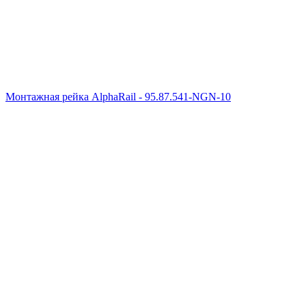
Монтажная рейка AlphaRail - 95.87.541-NGN-10