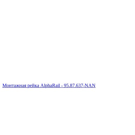
Монтажная рейка AlphaRail - 95.87.637-NAN