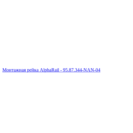
Монтажная рейка AlphaRail - 95.87.344-NAN-04