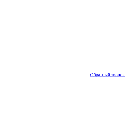
Обратный звонок