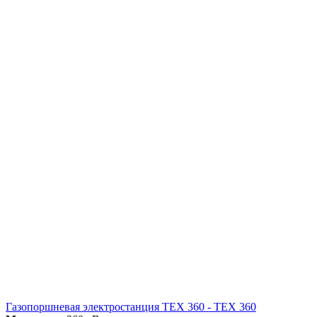
Газопоршневая электростанция ТЕХ 360 - ТЕХ 360