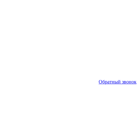
Обратный звонок