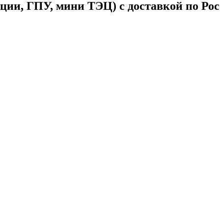
ции, ГПУ, мини ТЭЦ) с доставкой по Ро