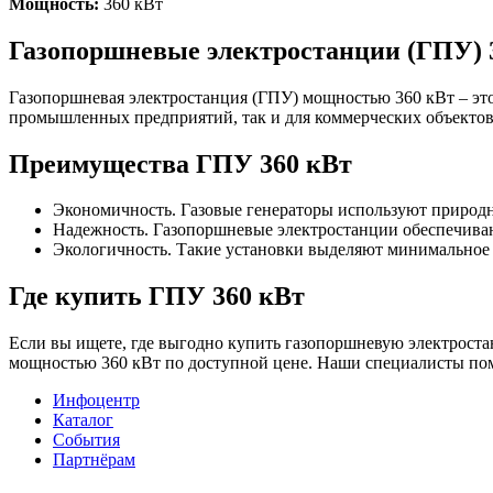
Мощность:
360 кВт
Газопоршневые электростанции (ГПУ) 
Газопоршневая электростанция (ГПУ) мощностью 360 кВт – это
промышленных предприятий, так и для коммерческих объектов,
Преимущества ГПУ 360 кВт
Экономичность. Газовые генераторы используют природн
Надежность. Газопоршневые электростанции обеспечива
Экологичность. Такие установки выделяют минимальное 
Где купить ГПУ 360 кВт
Если вы ищете, где выгодно купить газопоршневую электрост
мощностью 360 кВт по доступной цене. Наши специалисты пом
Инфоцентр
Каталог
События
Партнёрам