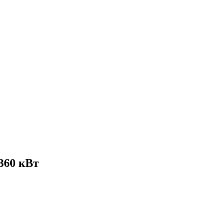
360 кВт