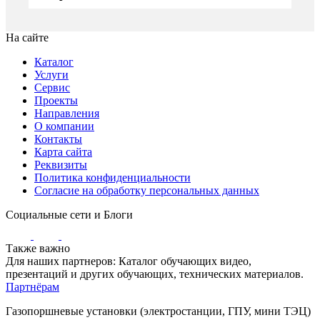
На сайте
Каталог
Услуги
Сервис
Проекты
Направления
О компании
Контакты
Карта сайта
Реквизиты
Политика конфиденциальности
Согласие на обработку персональных данных
Социальные сети и Блоги
Также важно
Для наших партнеров: Каталог обучающих видео,
презентаций и других обучающих, технических материалов.
Партнёрам
Газопоршневые установки (электростанции, ГПУ, мини ТЭЦ)