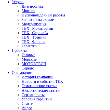
Услуги
Диагностика
Монтаж
Пусконаладочные работы
Запчасти на складе
Модернизация
ТЕХ | Мониторинг
ТЕХ | Сервис24
ТЕХ | Тренинг
ТЕХ | Финанс
Гарантии
Проекты
Газовые
Морские
MOTORTECH
Сервис
О компании
История компании
Новости и события ТЕХ
Тематические статьи
Аналитические статьи
Сертификаты
Условия гарантии
Статьи
Видео