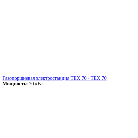
Газопоршневая электростанция ТЕХ 70 - ТЕХ 70
Мощность:
70 кВт