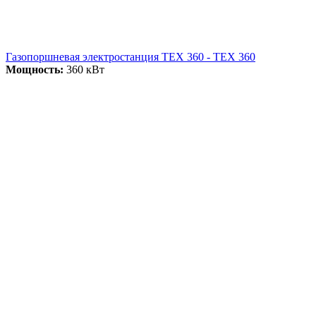
Газопоршневая электростанция ТЕХ 360 - ТЕХ 360
Мощность:
360 кВт