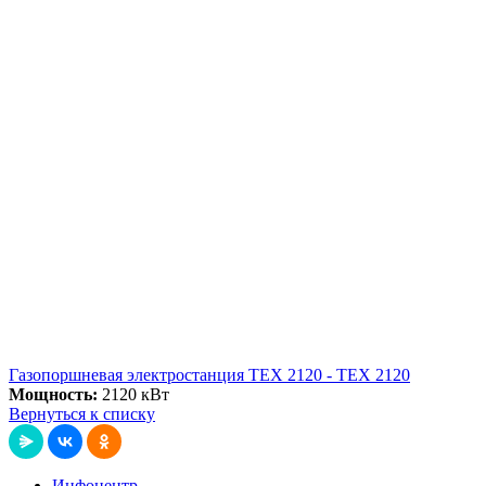
Газопоршневая электростанция ТЕХ 2120 - ТЕХ 2120
Мощность:
2120 кВт
Вернуться к списку
Инфоцентр