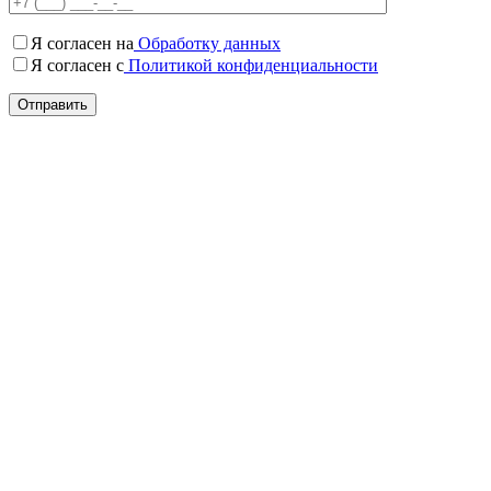
Я согласен на
Обработку данных
Я согласен c
Политикой конфиденциальности