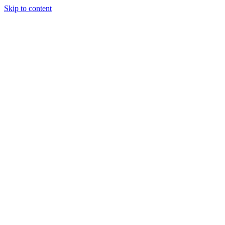
Skip to content