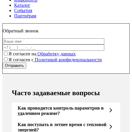
Каталог
События
Партнёрам
Обратный звонок
Я согласен на
Обработку данных
Я согласен c
Политикой конфиденциальности
Часто задаваемые вопросы
Как проводится контроль параметров в
удаленном режиме?
Как поступать в летнее время с тепловой
энергией?