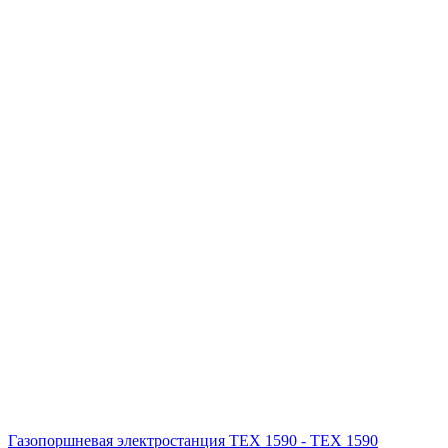
Газопоршневая электростанция ТЕХ 1590 - ТЕХ 1590