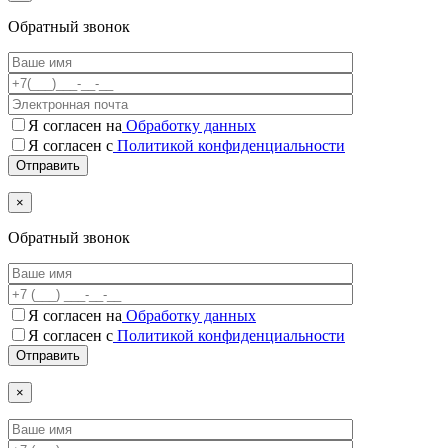
Обратный звонок
Я согласен на
Обработку данных
Я согласен с
Политикой конфиденциальности
×
Обратный звонок
Я согласен на
Обработку данных
Я согласен c
Политикой конфиденциальности
×