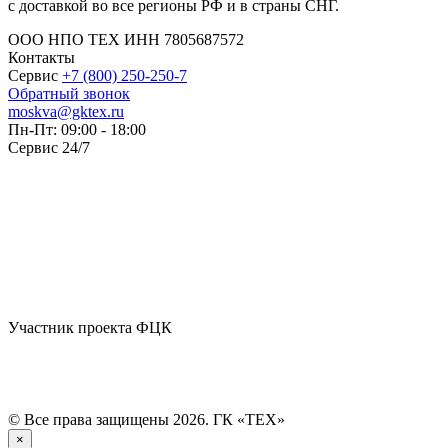
с доставкой во все регионы РФ и в страны СНГ.
ООО НПО ТЕХ ИНН 7805687572
Контакты
Сервис
+7 (800) 250-250-7
Обратный звонок
moskva@gktex.ru
Пн-Пт: 09:00 - 18:00
Сервис 24/7
Участник проекта ФЦК
© Все права защищены 2026. ГК «ТЕХ»
×