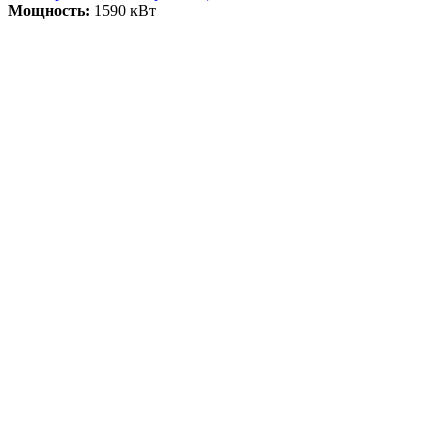
Мощность:
1590 кВт