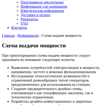
Программное обеспечение
Информация для скачивания
Юридическая информация
Доставка и оплата
Реквизиты
FAQ
Контакты
Главная
-
Информация
-
Схема выдачи мощности
Схема выдачи мощности
При проектировании схемы выдачи мощности следует
принимать во внимание следующие аспекты:
Выявление потребностей электростанции в мощности,
напряжении, частоте и режимах функционирования.
Исследование технологических возможностей и
ограничений разнообразных типов генераторов,
предназначенных для использования на станции.
Создание предварительного дизайна схемы,
учитывающего как спецификации заказчика, так и
технические ограничения.
Разработка дизайна коммутационных и защитных