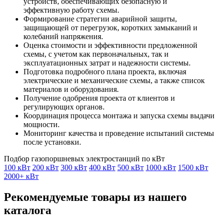
устройств, обеспечивающих безопасную и
эффективную работу схемы.
Формирование стратегии аварийной защиты,
защищающей от перегрузок, коротких замыканий и
колебаний напряжения.
Оценка стоимости и эффективности предложенной
схемы, с учетом как первоначальных, так и
эксплуатационных затрат и надежности системы.
Подготовка подробного плана проекта, включая
электрические и механические схемы, а также список
материалов и оборудования.
Получение одобрения проекта от клиентов и
регулирующих органов.
Координация процесса монтажа и запуска схемы выдачи
мощности.
Мониторинг качества и проведение испытаний системы
после установки.
Подбор газопоршневых электростанций по кВт
100 кВт
200 кВт
300 кВт
400 кВт
500 кВт
1000 кВт
1500 кВт
2000+ кВт
Рекомендуемые товары из нашего
каталога