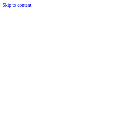
Skip to content