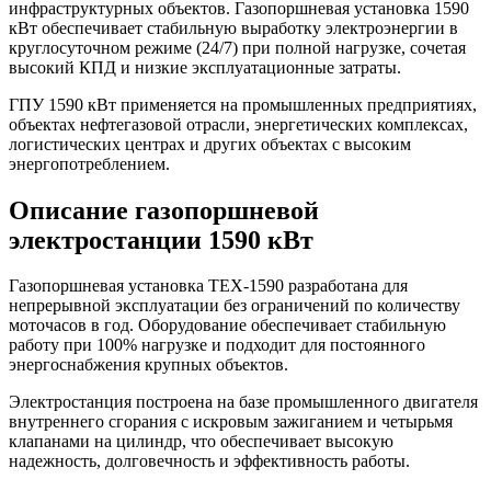
инфраструктурных объектов. Газопоршневая установка 1590
кВт обеспечивает стабильную выработку электроэнергии в
круглосуточном режиме (24/7) при полной нагрузке, сочетая
высокий КПД и низкие эксплуатационные затраты.
ГПУ 1590 кВт применяется на промышленных предприятиях,
объектах нефтегазовой отрасли, энергетических комплексах,
логистических центрах и других объектах с высоким
энергопотреблением.
Описание газопоршневой
электростанции 1590 кВт
Газопоршневая установка TEX-1590 разработана для
непрерывной эксплуатации без ограничений по количеству
моточасов в год. Оборудование обеспечивает стабильную
работу при 100% нагрузке и подходит для постоянного
энергоснабжения крупных объектов.
Электростанция построена на базе промышленного двигателя
внутреннего сгорания с искровым зажиганием и четырьмя
клапанами на цилиндр, что обеспечивает высокую
надежность, долговечность и эффективность работы.