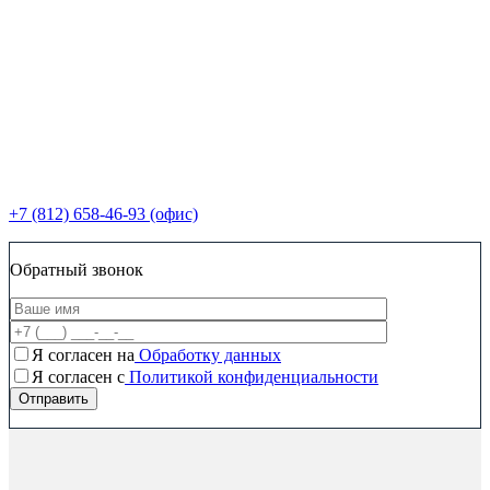
+7 (812) 658-46-93 (офис)
Обратный звонок
Я согласен на
Обработку данных
Я согласен c
Политикой конфиденциальности