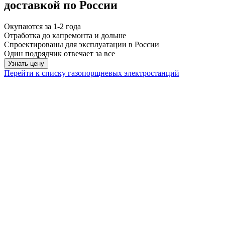
доставкой по России
Окупаются за 1-2 года
Отработка до капремонта и дольше
Спроектированы для эксплуатации в России
Один подрядчик отвечает за все
Узнать цену
Перейти к списку газопорщневых электростанций