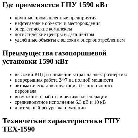
Где применяется ГПУ 1590 кВт
крупные промышленные предприятия
нефтегазовые объекты и месторождения
энергетические комплексы
логистические центры и дата-центры
удалённые объекты с высоким энергопотреблением
Преимущества газопоршневой
установки 1590 кВт
высокий КПД и снижение затрат на электроэнергию
непрерывная работа 24/7 на полной мощности
автоматическая эксплуатация без постоянного
персонала
возможность работы в режиме когенерации
средневольтное исполнение 6,3 кВ и 10 кВ
длительный ресурс эксплуатации
Технические характеристики ГПУ
TEX-1590