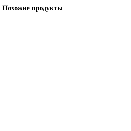
Похожие продукты