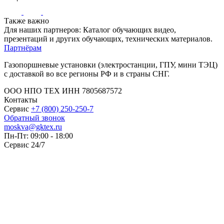
Также важно
Для наших партнеров: Каталог обучающих видео,
презентаций и других обучающих, технических материалов.
Партнёрам
Газопоршневые установки (электростанции, ГПУ, мини ТЭЦ)
с доставкой во все регионы РФ и в страны СНГ.
ООО НПО ТЕХ ИНН 7805687572
Контакты
Сервис
+7 (800) 250-250-7
Обратный звонок
moskva@gktex.ru
Пн-Пт: 09:00 - 18:00
Сервис 24/7