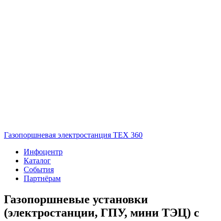
Газопоршневая электростанция ТЕХ 360
Инфоцентр
Каталог
События
Партнёрам
Газопоршневые установки
(электростанции, ГПУ, мини ТЭЦ) с