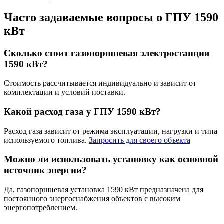
Часто задаваемые вопросы о ГПУ 1590
кВт
Сколько стоит газопоршневая электростанция
1590 кВт?
Стоимость рассчитывается индивидуально и зависит от
комплектации и условий поставки.
Какой расход газа у ГПУ 1590 кВт?
Расход газа зависит от режима эксплуатации, нагрузки и типа
используемого топлива.
Запросить для своего объекта
Можно ли использовать установку как основной
источник энергии?
Да, газопоршневая установка 1590 кВт предназначена для
постоянного энергоснабжения объектов с высоким
энергопотреблением.