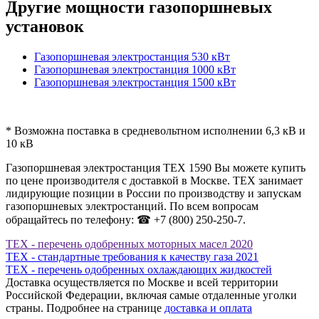
Другие мощности газопоршневых
установок
Газопоршневая электростанция 530 кВт
Газопоршневая электростанция 1000 кВт
Газопоршневая электростанция 1500 кВт
* Возможна поставка в средневольтном исполнении 6,3 кВ и
10 кВ
Газопоршневая электростанция ТЕХ 1590 Вы можете купить
по цене производителя с доставкой в Москве. ТЕХ занимает
лидирующие позиции в России по производству и запускам
газопоршневых электростанций. По всем вопросам
обращайтесь по телефону: ☎ +7 (800) 250-250-7.
ТЕХ - перечень одобренных моторных масел 2020
ТЕХ - стандартные требования к качеству газа 2021
ТЕХ - перечень одобренных охлаждающих жидкостей
Доставка осуществляется по Москве и всей территории
Российской Федерации, включая самые отдаленные уголки
страны. Подробнее на странице
доставка и оплата