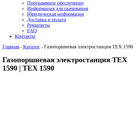
Программное обеспечение
Информация для скачивания
Юридическая информация
Доставка и оплата
Реквизиты
FAQ
Контакты
Главная
-
Каталог
-
Газопоршневая электростанция ТЕХ 1590
Газопоршневая электростанция ТЕХ
1590 | ТЕХ 1590