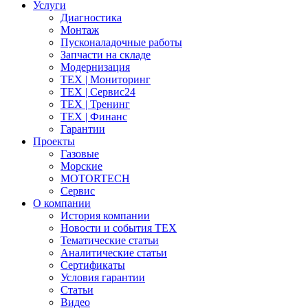
Услуги
Диагностика
Монтаж
Пусконаладочные работы
Запчасти на складе
Модернизация
ТЕХ | Мониторинг
ТЕХ | Сервис24
ТЕХ | Тренинг
ТЕХ | Финанс
Гарантии
Проекты
Газовые
Морские
MOTORTECH
Сервис
О компании
История компании
Новости и события ТЕХ
Тематические статьи
Аналитические статьи
Сертификаты
Условия гарантии
Статьи
Видео