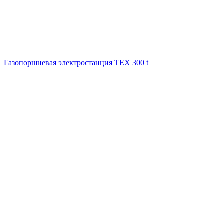
Газопоршневая электростанция ТЕХ 300 t