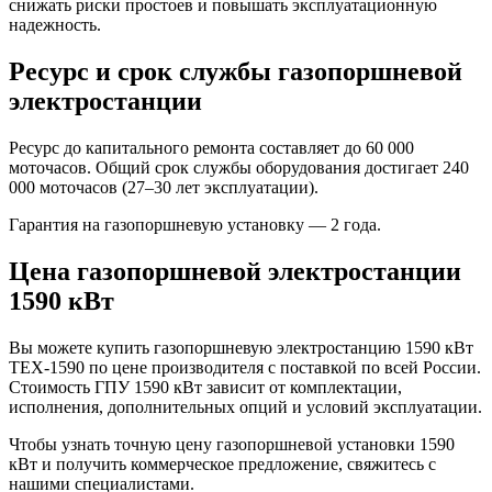
снижать риски простоев и повышать эксплуатационную
надежность.
Ресурс и срок службы газопоршневой
электростанции
Ресурс до капитального ремонта составляет до 60 000
моточасов. Общий срок службы оборудования достигает 240
000 моточасов (27–30 лет эксплуатации).
Гарантия на газопоршневую установку — 2 года.
Цена газопоршневой электростанции
1590 кВт
Вы можете купить газопоршневую электростанцию 1590 кВт
TEX-1590 по цене производителя с поставкой по всей России.
Стоимость ГПУ 1590 кВт зависит от комплектации,
исполнения, дополнительных опций и условий эксплуатации.
Чтобы узнать точную цену газопоршневой установки 1590
кВт и получить коммерческое предложение, свяжитесь с
нашими специалистами.