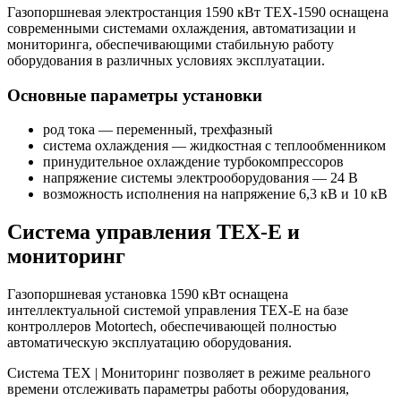
Газопоршневая электростанция 1590 кВт TEX-1590 оснащена
современными системами охлаждения, автоматизации и
мониторинга, обеспечивающими стабильную работу
оборудования в различных условиях эксплуатации.
Основные параметры установки
род тока — переменный, трехфазный
система охлаждения — жидкостная с теплообменником
принудительное охлаждение турбокомпрессоров
напряжение системы электрооборудования — 24 В
возможность исполнения на напряжение 6,3 кВ и 10 кВ
Система управления TEX-E и
мониторинг
Газопоршневая установка 1590 кВт оснащена
интеллектуальной системой управления TEX-E на базе
контроллеров Motortech, обеспечивающей полностью
автоматическую эксплуатацию оборудования.
Система TEX | Мониторинг позволяет в режиме реального
времени отслеживать параметры работы оборудования,