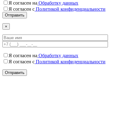
Я согласен на
Обработку данных
Я согласен c
Политикой конфиденциальности
×
Я согласен на
Обработку данных
Я согласен c
Политикой конфиденциальности