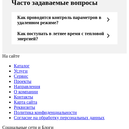
Часто задаваемые вопросы
Как проводится контроль параметров в
удаленном режиме?
Как поступать в летнее время с тепловой
энергией?
На сайте
Каталог
Услуги
Сервис
Проекты
Направления
О компании
Контакты
Карта сайта
Реквизиты
Политика конфиденциальности
Согласие на обработку персональных данных
Социальные сети и Блоги