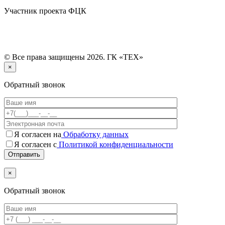
Участник проекта ФЦК
© Все права защищены 2026. ГК «ТЕХ»
×
Обратный звонок
Я согласен на
Обработку данных
Я согласен с
Политикой конфиденциальности
×
Обратный звонок