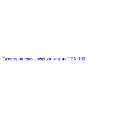
Газопоршневая электростанция ТЕХ 100