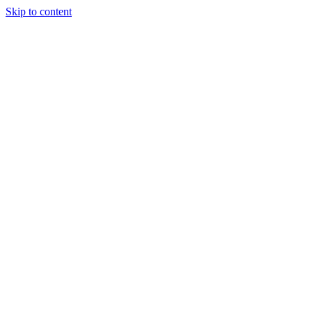
Skip to content