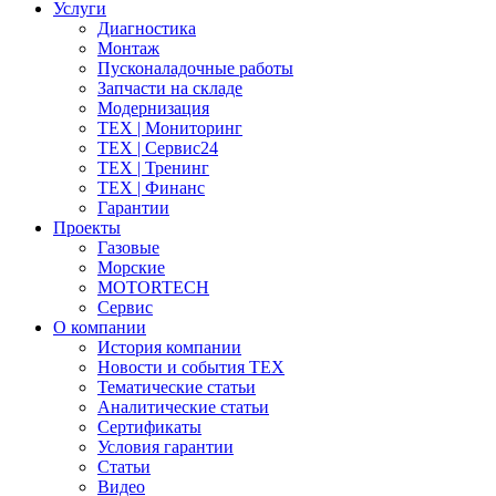
Услуги
Диагностика
Монтаж
Пусконаладочные работы
Запчасти на складе
Модернизация
ТЕХ | Мониторинг
ТЕХ | Сервис24
ТЕХ | Тренинг
ТЕХ | Финанс
Гарантии
Проекты
Газовые
Морские
MOTORTECH
Сервис
О компании
История компании
Новости и события ТЕХ
Тематические статьи
Аналитические статьи
Сертификаты
Условия гарантии
Статьи
Видео