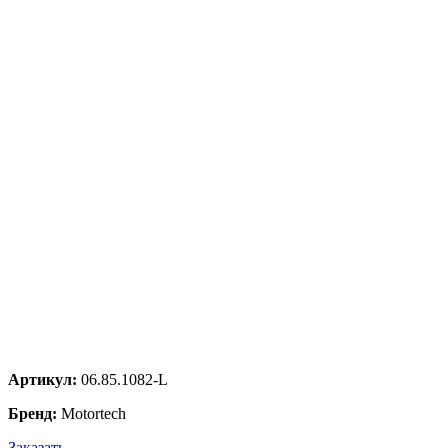
Артикул:
06.85.1082-L
Бренд:
Motortech
Заказать