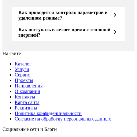
Как проводится контроль параметров в
удаленном режиме?
Как поступать в летнее время с тепловой
энергией?
На сайте
Каталог
Услуги
Сервис
Проекты
Направления
О компании
Контакты
Карта сайта
Реквизиты
Политика конфиденциальности
Согласие на обработку персональных данных
Социальные сети и Блоги