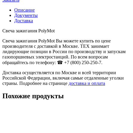
Описание
Документы
Доставка
Свеча зажигания PolyMot
Свеча зажигания PolyMot Вы можете купить по цене
производителя с доставкой в Москве. ТЕХ занимает
лидирующие позиции в России по производству и запускам
газопоршневых электростанций. По всем вопросам
обращайтесь по телефону: ☎ +7 (800) 250-250-7.
Доставка осуществляется по Москве и всей территории
Российской Федерации, включая самые отдаленные уголки
страны. Подробнее на странице
доставка и оплата
Похожие продукты