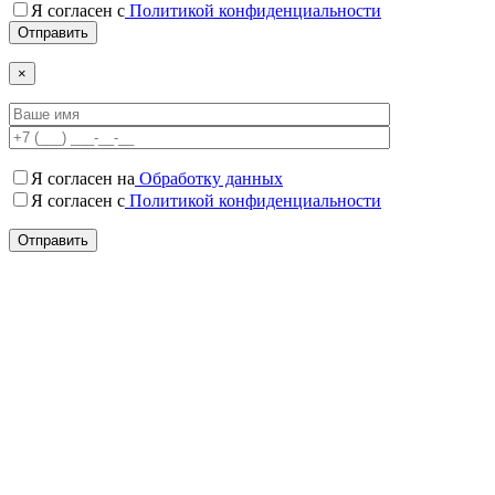
Я согласен c
Политикой конфиденциальности
×
Я согласен на
Обработку данных
Я согласен c
Политикой конфиденциальности