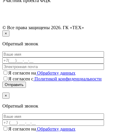
Участник проекта ФЦК
© Все права защищены 2026. ГК «ТЕХ»
×
Обратный звонок
Я согласен на
Обработку данных
Я согласен с
Политикой конфиденциальности
×
Обратный звонок
Я согласен на
Обработку данных