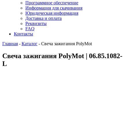
Программное обеспечение
Информация для скачивания
Юридическая информация
Доставка и оплата
Реквизиты
FAQ
Контакты
Главная
-
Каталог
-
Свеча зажигания PolyMot
Свеча зажигания PolyMot | 06.85.1082-
L