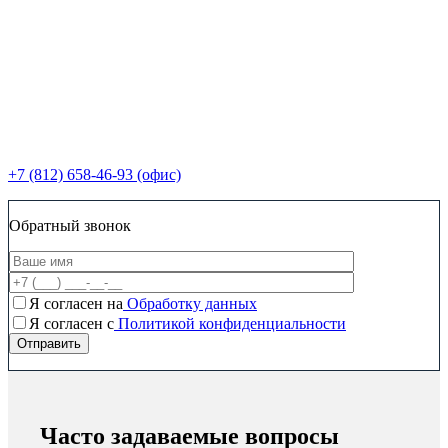
+7 (812) 658-46-93 (офис)
Обратный звонок
Я согласен на
Обработку данных
Я согласен c
Политикой конфиденциальности
Часто задаваемые вопросы