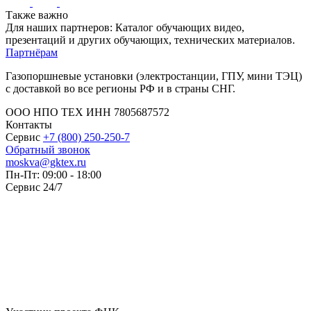
Также важно
Для наших партнеров: Каталог обучающих видео,
презентаций и других обучающих, технических материалов.
Партнёрам
Газопоршневые установки (электростанции, ГПУ, мини ТЭЦ)
с доставкой во все регионы РФ и в страны СНГ.
ООО НПО ТЕХ ИНН 7805687572
Контакты
Сервис
+7 (800) 250-250-7
Обратный звонок
moskva@gktex.ru
Пн-Пт: 09:00 - 18:00
Сервис 24/7