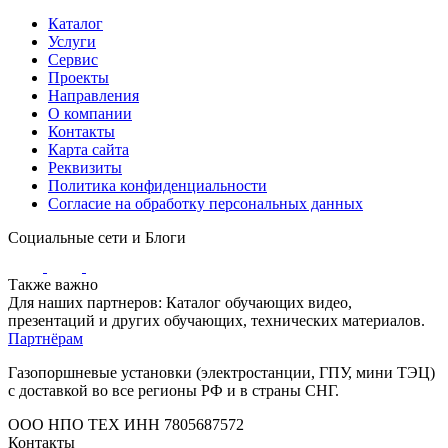
Каталог
Услуги
Сервис
Проекты
Направления
О компании
Контакты
Карта сайта
Реквизиты
Политика конфиденциальности
Согласие на обработку персональных данных
Социальные сети и Блоги
Также важно
Для наших партнеров: Каталог обучающих видео,
презентаций и других обучающих, технических материалов.
Партнёрам
Газопоршневые установки (электростанции, ГПУ, мини ТЭЦ)
с доставкой во все регионы РФ и в страны СНГ.
ООО НПО ТЕХ ИНН 7805687572
Контакты