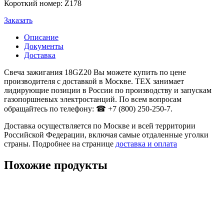
Короткий номер: Z178
Заказать
Описание
Документы
Доставка
Свеча зажигания 18GZ20 Вы можете купить по цене
производителя с доставкой в Москве. ТЕХ занимает
лидирующие позиции в России по производству и запускам
газопоршневых электростанций. По всем вопросам
обращайтесь по телефону: ☎ +7 (800) 250-250-7.
Доставка осуществляется по Москве и всей территории
Российской Федерации, включая самые отдаленные уголки
страны. Подробнее на странице
доставка и оплата
Похожие продукты