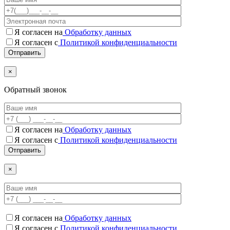
Я согласен на
Обработку данных
Я согласен с
Политикой конфиденциальности
×
Обратный звонок
Я согласен на
Обработку данных
Я согласен c
Политикой конфиденциальности
×
Я согласен на
Обработку данных
Я согласен c
Политикой конфиденциальности