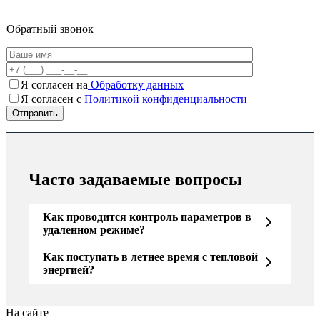
Обратный звонок
Я согласен на
Обработку данных
Я согласен c
Политикой конфиденциальности
Часто задаваемые вопросы
Как проводится контроль параметров в
удаленном режиме?
Как поступать в летнее время с тепловой
энергией?
На сайте