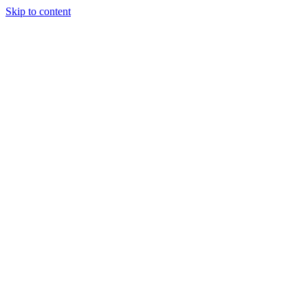
Skip to content