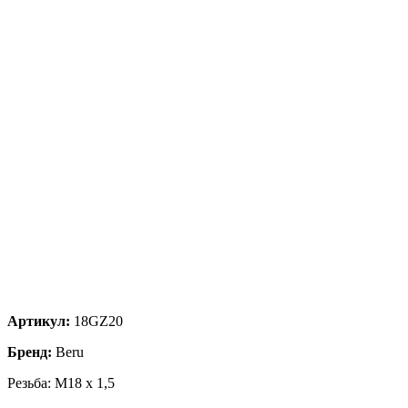
Артикул:
18GZ20
Бренд:
Beru
Резьба: M18 x 1,5