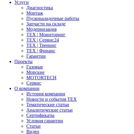
Услуги
Диагностика
Монтаж
Пусконаладочные работы
Запчасти на складе
Модернизация
ТЕХ | Мониторинг
ТЕХ | Сервис24
ТЕХ | Тренинг
ТЕХ | Финанс
Гарантии
Проекты
Газовые
Морские
MOTORTECH
Сервис
О компании
История компании
Новости и события ТЕХ
Тематические статьи
Аналитические статьи
Сертификаты
Условия гарантии
Статьи
Видео