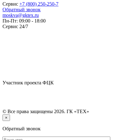
Сервис
+7 (800) 250-250-7
Обратный звонок
moskva@gktex.ru
Пн-Пт: 09:00 - 18:00
Сервис 24/7
Участник проекта ФЦК
© Все права защищены 2026. ГК «ТЕХ»
×
Обратный звонок