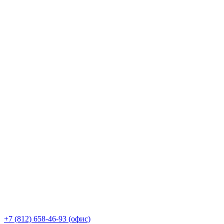
+7 (812) 658-46-93 (офис)