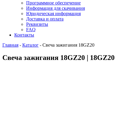
Программное обеспечение
Информация для скачивания
Юридическая информация
Доставка и оплата
Реквизиты
FAQ
Контакты
Главная
-
Каталог
-
Свеча зажигания 18GZ20
Свеча зажигания 18GZ20 | 18GZ20