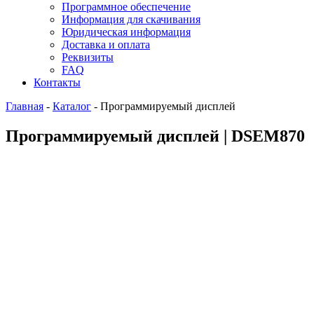
Программное обеспечение
Информация для скачивания
Юридическая информация
Доставка и оплата
Реквизиты
FAQ
Контакты
Главная
-
Каталог
-
Программируемый дисплей
Программируемый дисплей | DSEM870