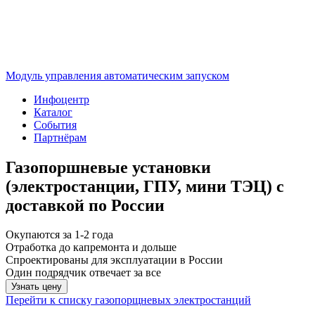
Модуль управления автоматическим запуском
Инфоцентр
Каталог
События
Партнёрам
Газопоршневые установки
(электростанции, ГПУ, мини ТЭЦ) с
доставкой по России
Окупаются за 1-2 года
Отработка до капремонта и дольше
Спроектированы для эксплуатации в России
Один подрядчик отвечает за все
Узнать цену
Перейти к списку газопорщневых электростанций