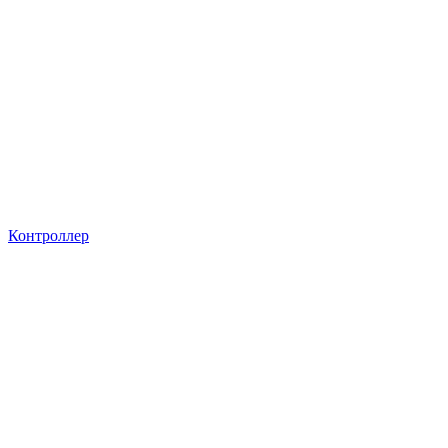
Контроллер