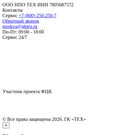
ООО НПО ТЕХ ИНН 7805687572
Контакты
Сервис
+7 (800) 250-250-7
Обратный звонок
moskva@gktex.ru
Пн-Пт: 09:00 - 18:00
Сервис 24/7
Участник проекта ФЦК
© Все права защищены 2026. ГК «ТЕХ»
×