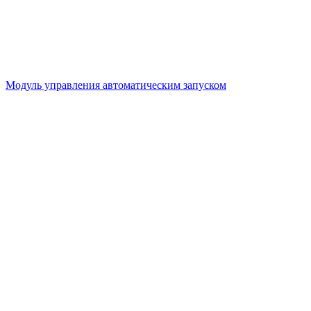
Модуль управления автоматическим запуском