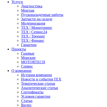
Услуги
Диагностика
Монтаж
Пусконаладочные работы
Запчасти на складе
Модернизация
ТЕХ | Мониторинг
ТЕХ | Сервис24
ТЕХ | Тренинг
ТЕХ | Финанс
Гарантии
Проекты
Газовые
Морские
MOTORTECH
Сервис
О компании
История компании
Новости и события ТЕХ
Тематические статьи
Аналитические статьи
Сертификаты
Условия гарантии
Статьи
Видео