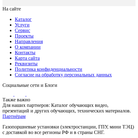
На сайте
Каталог
Услуги
Сервис
Проекты
Направления
О компании
Контакты
Карта сайта
Реквизиты
Политика конфиденциальности
Согласие на обработку персональных данных
Социальные сети и Блоги
Также важно
Для наших партнеров: Каталог обучающих видео,
презентаций и других обучающих, технических материалов.
Партнёрам
Газопоршневые установки (электростанции, ГПУ, мини ТЭЦ)
с доставкой во все регионы РФ и в страны СНГ.