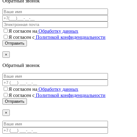
Обратный звонок
Я согласен на
Обработку данных
Я согласен с
Политикой конфиденциальности
×
Обратный звонок
Я согласен на
Обработку данных
Я согласен c
Политикой конфиденциальности
×