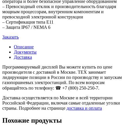
оператора и более безопасное управление оборудованием
– Превосходный отклик и производительность благодаря
мощным процессорам, внутренним компонентам и
превосходной электронной конструкции
– Сертификация типа E11
– Защита IP67 / NEMA 6
Заказать
Описание
Документы
Доставка
Программируемый дисплей Вы можете купить по цене
производителя с доставкой в Москве. ТЕХ занимает
лидирующие позиции в России по производству и запускам
газопоршневых электростанций. По всем вопросам
обращайтесь по телефону: ☎ +7 (800) 250-250-7.
Доставка осуществляется по Москве и всей территории
Российской Федерации, включая самые отдаленные уголки
страны. Подробнее на странице
доставка и оплата
Похожие продукты