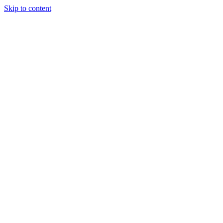
Skip to content