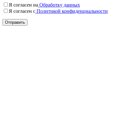
Я согласен на
Обработку данных
Я согласен c
Политикой конфиденциальности