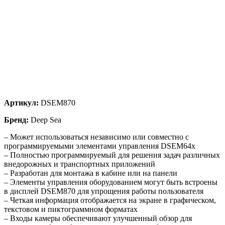
Артикул:
DSEM870
Бренд:
Deep Sea
– Может использоваться независимо или совместно с
программируемыми элементами управления DSEM64x
– Полностью программируемый для решения задач различных
внедорожных и транспортных приложений
– Разработан для монтажа в кабине или на панели
– Элементы управления оборудованием могут быть встроены
в дисплей DSEM870 для упрощения работы пользователя
– Четкая информация отображается на экране в графическом,
текстовом и пиктограммном форматах
– Входы камеры обеспечивают улучшенный обзор для