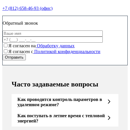
+7 (812) 658-46-93 (офис)
Обратный звонок
Я согласен на
Обработку данных
Я согласен c
Политикой конфиденциальности
Часто задаваемые вопросы
Как проводится контроль параметров в
удаленном режиме?
Как поступать в летнее время с тепловой
энергией?