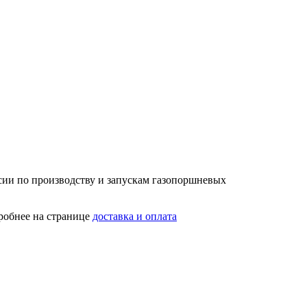
сии по производству и запускам газопоршневых
робнее на странице
доставка и оплата