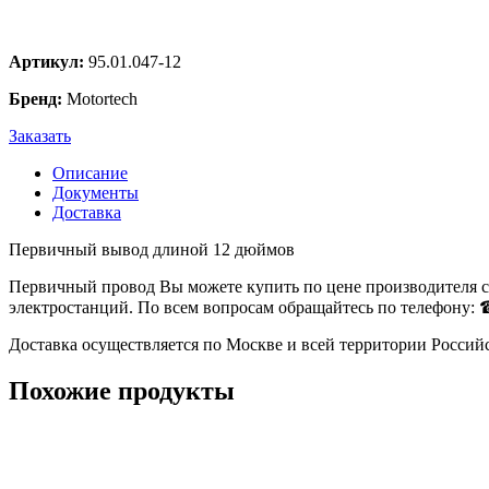
Артикул:
95.01.047-12
Бренд:
Motortech
Заказать
Описание
Документы
Доставка
Первичный вывод длиной 12 дюймов
Первичный провод Вы можете купить по цене производителя с
электростанций. По всем вопросам обращайтесь по телефону: ☎
Доставка осуществляется по Москве и всей территории Россий
Похожие продукты