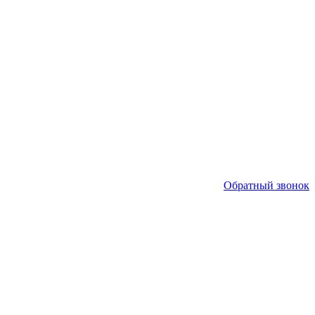
Обратный звонок