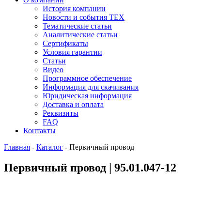
История компании
Новости и события ТЕХ
Тематические статьи
Аналитические статьи
Сертификаты
Условия гарантии
Статьи
Видео
Программное обеспечение
Информация для скачивания
Юридическая информация
Доставка и оплата
Реквизиты
FAQ
Контакты
Главная
-
Каталог
-
Первичный провод
Первичный провод | 95.01.047-12