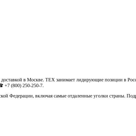
 доставкой в Москве. ТЕХ занимает лидирующие позиции в Рос
 +7 (800) 250-250-7.
ской Федерации, включая самые отдаленные уголки страны. Под