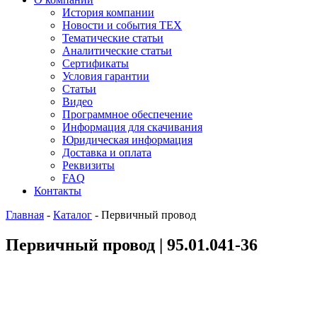
История компании
Новости и события ТЕХ
Тематические статьи
Аналитические статьи
Сертификаты
Условия гарантии
Статьи
Видео
Программное обеспечение
Информация для скачивания
Юридическая информация
Доставка и оплата
Реквизиты
FAQ
Контакты
Главная
-
Каталог
-
Первичный провод
Первичный провод | 95.01.041-36