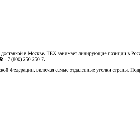
 доставкой в Москве. ТЕХ занимает лидирующие позиции в Рос
 +7 (800) 250-250-7.
ской Федерации, включая самые отдаленные уголки страны. Под