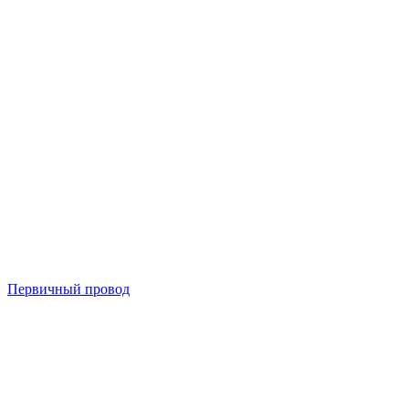
Первичный провод