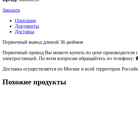
Заказать
Описание
Документы
Доставка
Первичный вывод длиной 36 дюймов
Первичный провод Вы можете купить по цене производителя с
электростанций. По всем вопросам обращайтесь по телефону: ☎
Доставка осуществляется по Москве и всей территории Россий
Похожие продукты