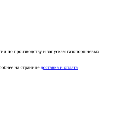
сии по производству и запускам газопоршневых
робнее на странице
доставка и оплата