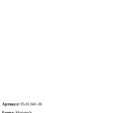
Артикул:
95.01.041-36
Бренд:
Motortech