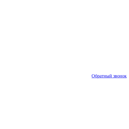
Обратный звонок