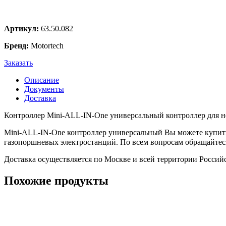
Артикул:
63.50.082
Бренд:
Motortech
Заказать
Описание
Документы
Доставка
Контроллер Mini-ALL-IN-One универсальный контроллер для н
Mini-ALL-IN-One контроллер универсальный Вы можете купить
газопоршневых электростанций. По всем вопросам обращайтесь
Доставка осуществляется по Москве и всей территории Россий
Похожие продукты