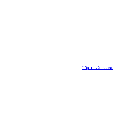
Обратный звонок