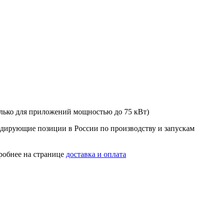
олько для приложений мощностью до 75 кВт)
идирующие позиции в России по производству и запускам
робнее на странице
доставка и оплата