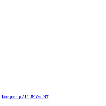
Контроллер ALL-IN-One.NT