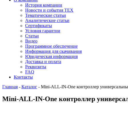
История компании
Новости и события ТЕХ
Тематические статьи
Аналитические статьи
Сертификаты
Условия гарантии
Статьи
Видео
Программное обеспечение
Информация для скачивания
Юридическая информация
Доставка и оплата
Реквизиты
FAQ
Контакты
Главная
-
Каталог
-
Mini-ALL-IN-One контроллер универсальн
Mini-ALL-IN-One контроллер универсаль