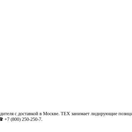
ителя с доставкой в Москве. ТЕХ занимает лидирующие позици
 +7 (800) 250-250-7.