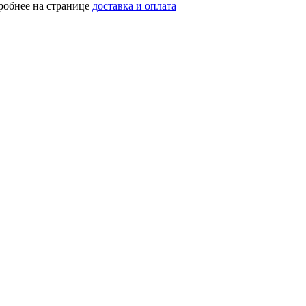
робнее на странице
доставка и оплата