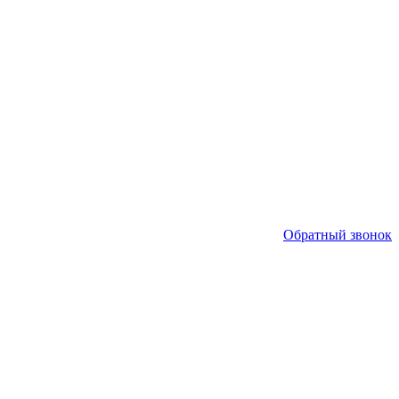
Обратный звонок