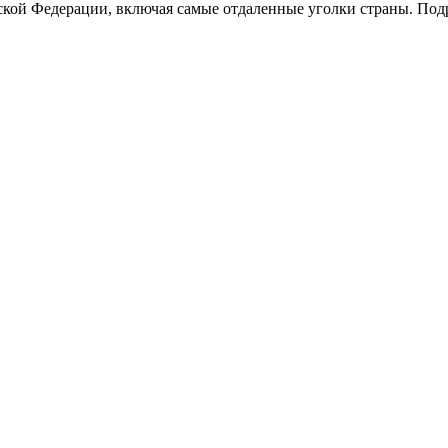
ской Федерации, включая самые отдаленные уголки страны. Под