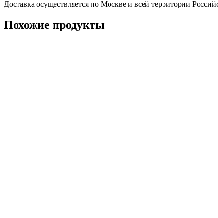
Доставка осуществляется по Москве и всей территории Россий
Похожие продукты