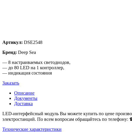
Артикул:
DSE2548
Бренд:
Deep Sea
— 8 настраиваемых светодиодов,
— до 80 LED на 1 контроллер,
— индикация состояния
Заказать
Описание
Документы
Доставка
LED-интерфейсный модуль Вы можете купить по цене производ
электростанций. По всем вопросам обращайтесь по телефону: ☎
Технические характеристики