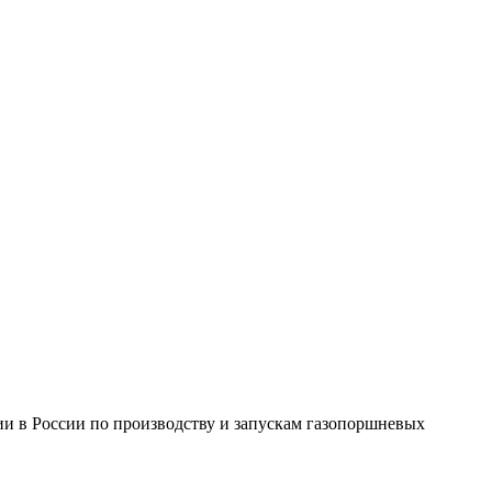
и в России по производству и запускам газопоршневых