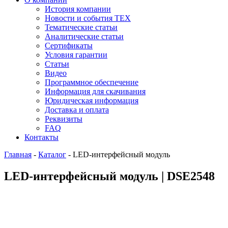
История компании
Новости и события ТЕХ
Тематические статьи
Аналитические статьи
Сертификаты
Условия гарантии
Статьи
Видео
Программное обеспечение
Информация для скачивания
Юридическая информация
Доставка и оплата
Реквизиты
FAQ
Контакты
Главная
-
Каталог
-
LED-интерфейсный модуль
LED-интерфейсный модуль | DSE2548