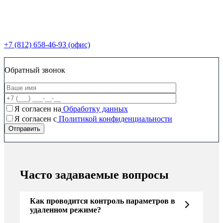
+7 (812) 658-46-93 (офис)
Обратный звонок
Я согласен на
Обработку данных
Я согласен c
Политикой конфиденциальности
Часто задаваемые вопросы
Как проводится контроль параметров в
удаленном режиме?