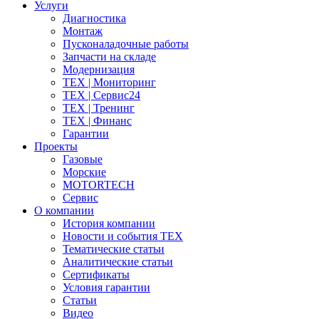
Услуги
Диагностика
Монтаж
Пусконаладочные работы
Запчасти на складе
Модернизация
ТЕХ | Мониторинг
ТЕХ | Сервис24
ТЕХ | Тренинг
ТЕХ | Финанс
Гарантии
Проекты
Газовые
Морские
MOTORTECH
Сервис
О компании
История компании
Новости и события ТЕХ
Тематические статьи
Аналитические статьи
Сертификаты
Условия гарантии
Статьи
Видео