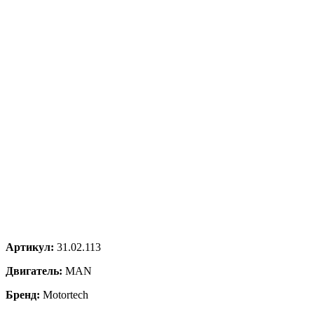
Артикул:
31.02.113
Двигатель:
MAN
Бренд:
Motortech