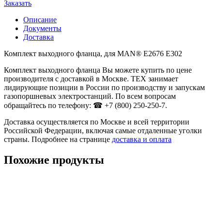
Заказать
Описание
Документы
Доставка
Комплект выходного фланца, для MAN® E2676 E302
Комплект выходного фланца Вы можете купить по цене
производителя с доставкой в Москве. ТЕХ занимает
лидирующие позиции в России по производству и запускам
газопоршневых электростанций. По всем вопросам
обращайтесь по телефону: ☎ +7 (800) 250-250-7.
Доставка осуществляется по Москве и всей территории
Российской Федерации, включая самые отдаленные уголки
страны. Подробнее на странице
доставка и оплата
Похожие продукты