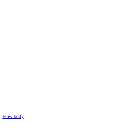
Flow body