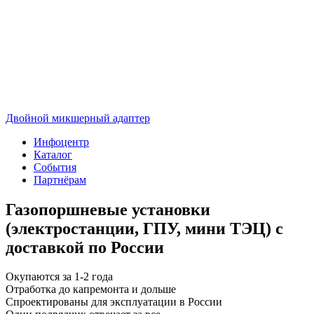
Двойной микшерный адаптер
Инфоцентр
Каталог
События
Партнёрам
Газопоршневые установки
(электростанции, ГПУ, мини ТЭЦ) с
доставкой по России
Окупаются за 1-2 года
Отработка до капремонта и дольше
Спроектированы для эксплуатации в России