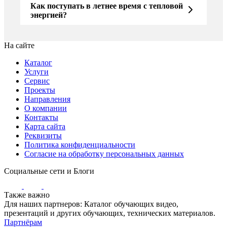
Как поступать в летнее время с тепловой
энергией?
На сайте
Каталог
Услуги
Сервис
Проекты
Направления
О компании
Контакты
Карта сайта
Реквизиты
Политика конфиденциальности
Согласие на обработку персональных данных
Социальные сети и Блоги
Также важно
Для наших партнеров: Каталог обучающих видео,
презентаций и других обучающих, технических материалов.
Партнёрам