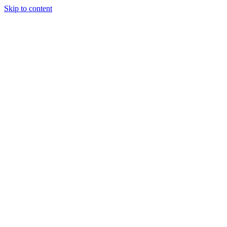
Skip to content