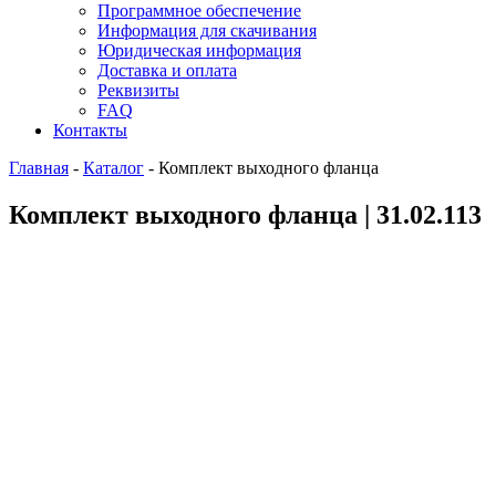
Программное обеспечение
Информация для скачивания
Юридическая информация
Доставка и оплата
Реквизиты
FAQ
Контакты
Главная
-
Каталог
-
Комплект выходного фланца
Комплект выходного фланца | 31.02.113