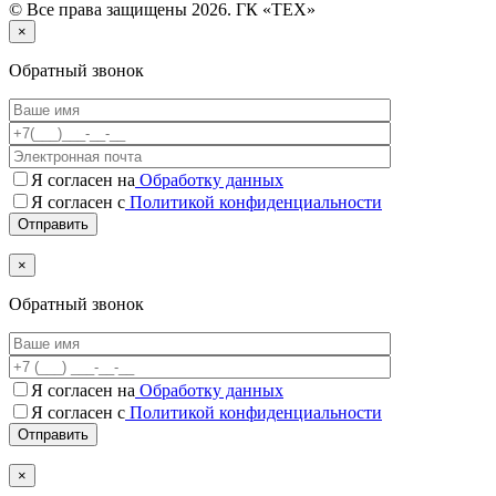
© Все права защищены 2026. ГК «ТЕХ»
×
Обратный звонок
Я согласен на
Обработку данных
Я согласен с
Политикой конфиденциальности
×
Обратный звонок
Я согласен на
Обработку данных
Я согласен c
Политикой конфиденциальности
×