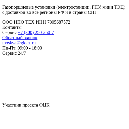
Газопоршневые установки (электростанции, ГПУ, мини ТЭЦ)
с доставкой во все регионы РФ и в страны СНГ.
ООО НПО ТЕХ ИНН 7805687572
Контакты
Сервис
+7 (800) 250-250-7
Обратный звонок
moskva@gktex.ru
Пн-Пт: 09:00 - 18:00
Сервис 24/7
Участник проекта ФЦК