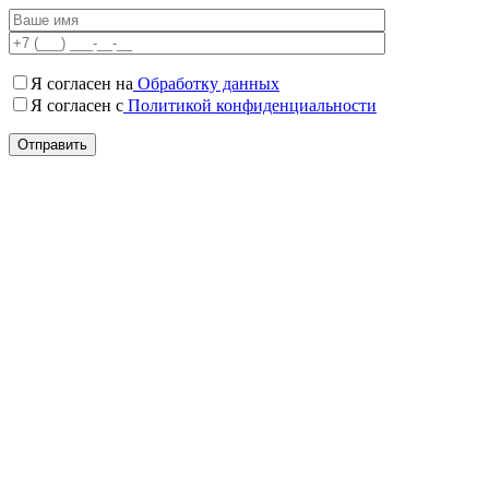
Я согласен на
Обработку данных
Я согласен c
Политикой конфиденциальности