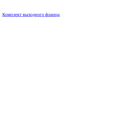
Комплект выходного фланца