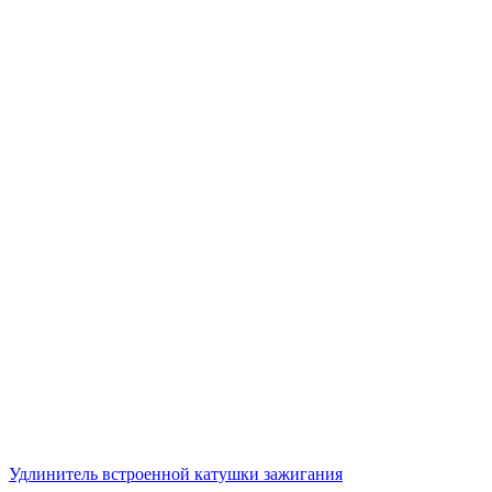
Удлинитель встроенной катушки зажигания