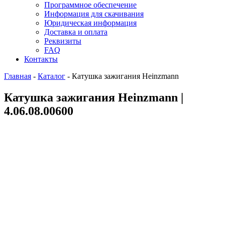
Программное обеспечение
Информация для скачивания
Юридическая информация
Доставка и оплата
Реквизиты
FAQ
Контакты
Главная
-
Каталог
-
Катушка зажигания Heinzmann
Катушка зажигания Heinzmann |
4.06.08.00600