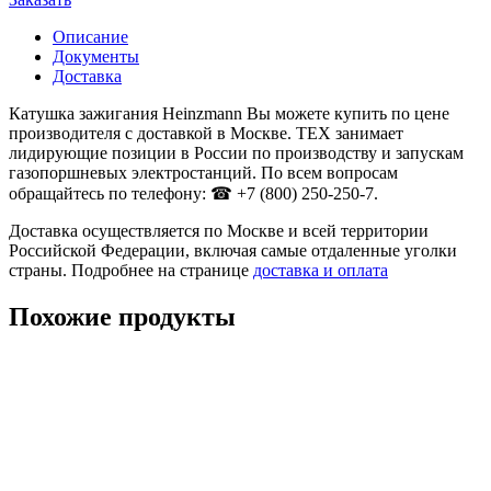
Описание
Документы
Доставка
Катушка зажигания Heinzmann Вы можете купить по цене
производителя с доставкой в Москве. ТЕХ занимает
лидирующие позиции в России по производству и запускам
газопоршневых электростанций. По всем вопросам
обращайтесь по телефону: ☎ +7 (800) 250-250-7.
Доставка осуществляется по Москве и всей территории
Российской Федерации, включая самые отдаленные уголки
страны. Подробнее на странице
доставка и оплата
Похожие продукты