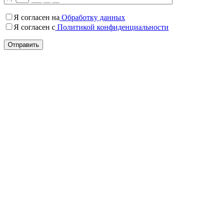
Я согласен на
Обработку данных
Я согласен c
Политикой конфиденциальности