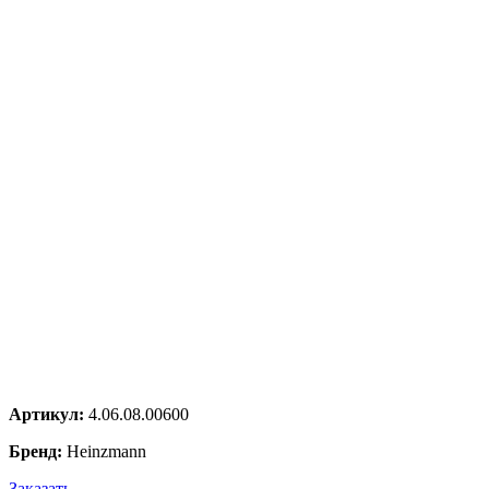
Артикул:
4.06.08.00600
Бренд:
Heinzmann
Заказать