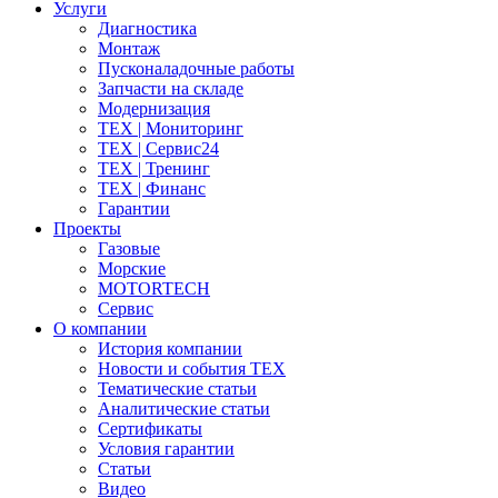
Услуги
Диагностика
Монтаж
Пусконаладочные работы
Запчасти на складе
Модернизация
ТЕХ | Мониторинг
ТЕХ | Сервис24
ТЕХ | Тренинг
ТЕХ | Финанс
Гарантии
Проекты
Газовые
Морские
MOTORTECH
Сервис
О компании
История компании
Новости и события ТЕХ
Тематические статьи
Аналитические статьи
Сертификаты
Условия гарантии
Статьи
Видео