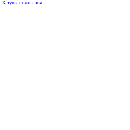
Катушка зажигания