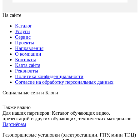
На сайте
Каталог
Услуги
Сервис
Проекты
Направления
О компании
Контакты
Карта сайта
Реквизиты
Политика конфиденциальности
Согласие на обработку персональных данных
Социальные сети и Блоги
Также важно
Для наших партнеров: Каталог обучающих видео,
презентаций и других обучающих, технических материалов.
Партнёрам
Газопоршневые установки (электростанции, ГПУ, мини ТЭЦ)