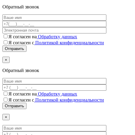
Обратный звонок
Я согласен на
Обработку данных
Я согласен с
Политикой конфиденциальности
×
Обратный звонок
Я согласен на
Обработку данных
Я согласен c
Политикой конфиденциальности
×