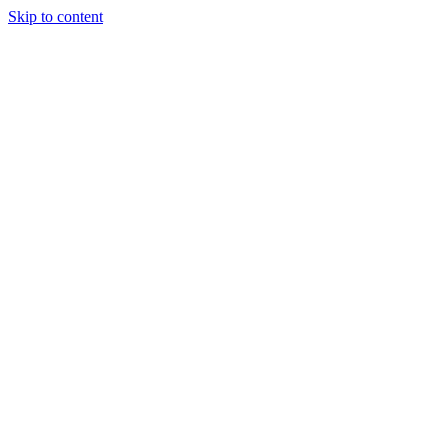
Skip to content