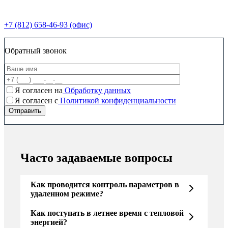
+7 (812) 658-46-93 (офис)
Обратный звонок
Я согласен на
Обработку данных
Я согласен c
Политикой конфиденциальности
Часто задаваемые вопросы
Как проводится контроль параметров в
удаленном режиме?
Как поступать в летнее время с тепловой
энергией?