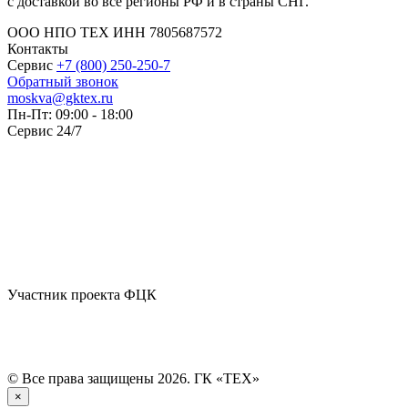
с доставкой во все регионы РФ и в страны СНГ.
ООО НПО ТЕХ ИНН 7805687572
Контакты
Сервис
+7 (800) 250-250-7
Обратный звонок
moskva@gktex.ru
Пн-Пт: 09:00 - 18:00
Сервис 24/7
Участник проекта ФЦК
© Все права защищены 2026. ГК «ТЕХ»
×