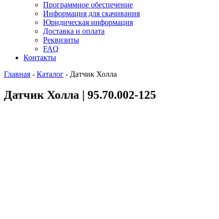
Программное обеспечение
Информация для скачивания
Юридическая информация
Доставка и оплата
Реквизиты
FAQ
Контакты
Главная
-
Каталог
-
Датчик Холла
Датчик Холла | 95.70.002-125