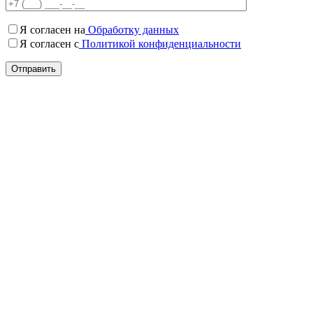
Я согласен на
Обработку данных
Я согласен c
Политикой конфиденциальности