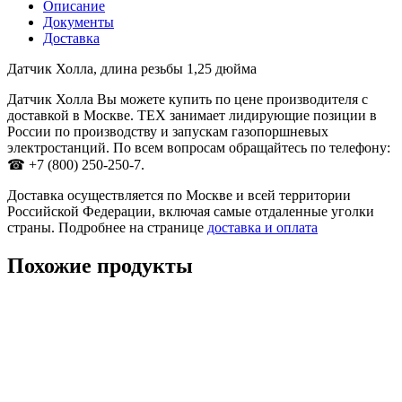
Описание
Документы
Доставка
Датчик Холла, длина резьбы 1,25 дюйма
Датчик Холла Вы можете купить по цене производителя с
доставкой в Москве. ТЕХ занимает лидирующие позиции в
России по производству и запускам газопоршневых
электростанций. По всем вопросам обращайтесь по телефону:
☎ +7 (800) 250-250-7.
Доставка осуществляется по Москве и всей территории
Российской Федерации, включая самые отдаленные уголки
страны. Подробнее на странице
доставка и оплата
Похожие продукты