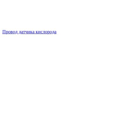
Провод датчика кислорода