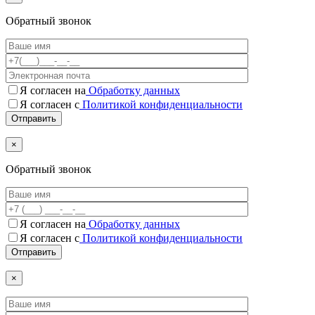
Обратный звонок
Я согласен на
Обработку данных
Я согласен с
Политикой конфиденциальности
×
Обратный звонок
Я согласен на
Обработку данных
Я согласен c
Политикой конфиденциальности
×