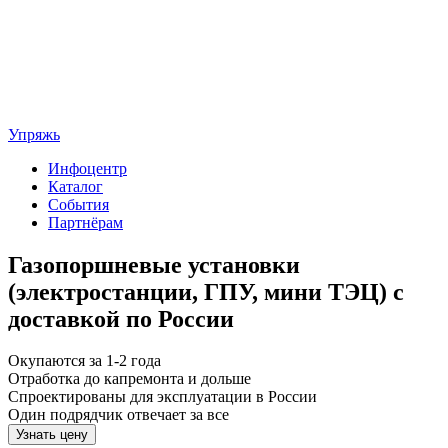
Упряжь
Инфоцентр
Каталог
События
Партнёрам
Газопоршневые установки
(электростанции, ГПУ, мини ТЭЦ) с
доставкой по России
Окупаются за 1-2 года
Отработка до капремонта и дольше
Спроектированы для эксплуатации в России
Один подрядчик отвечает за все
Узнать цену