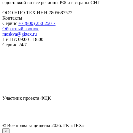
с доставкой во все регионы РФ и в страны СНГ.
ООО НПО ТЕХ ИНН 7805687572
Контакты
Сервис
+7 (800) 250-250-7
Обратный звонок
moskva@gktex.ru
Пн-Пт: 09:00 - 18:00
Сервис 24/7
Участник проекта ФЦК
© Все права защищены 2026. ГК «ТЕХ»
×