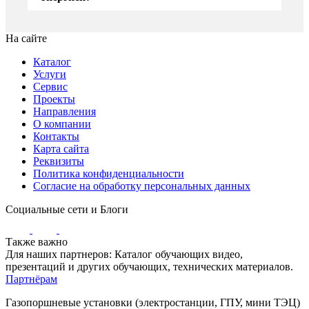
На сайте
Каталог
Услуги
Сервис
Проекты
Направления
О компании
Контакты
Карта сайта
Реквизиты
Политика конфиденциальности
Согласие на обработку персональных данных
Социальные сети и Блоги
Также важно
Для наших партнеров: Каталог обучающих видео,
презентаций и других обучающих, технических материалов.
Партнёрам
Газопоршневые установки (электростанции, ГПУ, мини ТЭЦ)