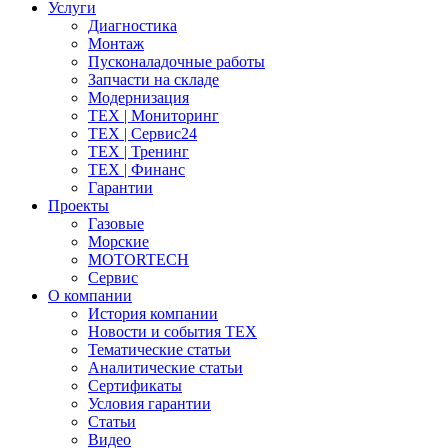
Услуги
Диагностика
Монтаж
Пусконаладочные работы
Запчасти на складе
Модернизация
ТЕХ | Мониторинг
ТЕХ | Сервис24
ТЕХ | Тренинг
ТЕХ | Финанс
Гарантии
Проекты
Газовые
Морские
MOTORTECH
Сервис
О компании
История компании
Новости и события ТЕХ
Тематические статьи
Аналитические статьи
Сертификаты
Условия гарантии
Статьи
Видео