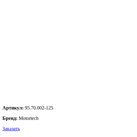
Артикул:
95.70.002-125
Бренд:
Motortech
Заказать