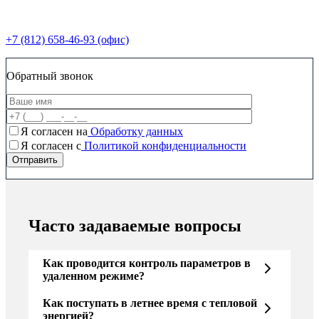
+7 (812) 658-46-93 (офис)
Обратный звонок
Я согласен на
Обработку данных
Я согласен c
Политикой конфиденциальности
Часто задаваемые вопросы
Как проводится контроль параметров в
удаленном режиме?
Как поступать в летнее время с тепловой
энергией?