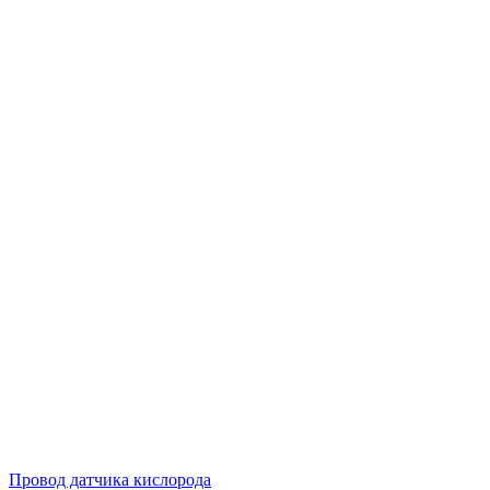
Провод датчика кислорода