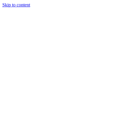
Skip to content