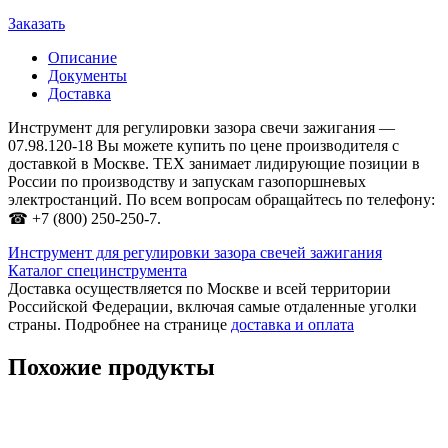
Заказать
Описание
Документы
Доставка
Инструмент для регулировки зазора свечи зажигания —
07.98.120-18 Вы можете купить по цене производителя с
доставкой в Москве. ТЕХ занимает лидирующие позиции в
России по производству и запускам газопоршневых
электростанций. По всем вопросам обращайтесь по телефону:
☎ +7 (800) 250-250-7.
Инструмент для регулировки зазора свечей зажигания
Каталог специнструмента
Доставка осуществляется по Москве и всей территории
Российской Федерации, включая самые отдаленные уголки
страны. Подробнее на странице
доставка и оплата
Похожие продукты