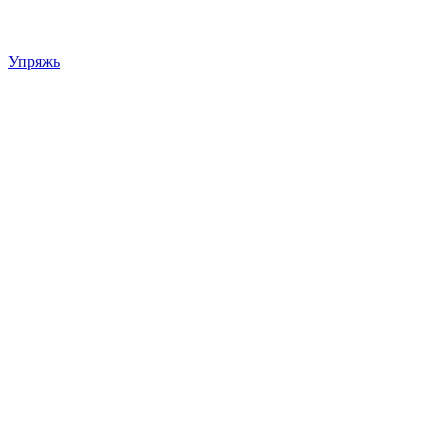
Упряжь