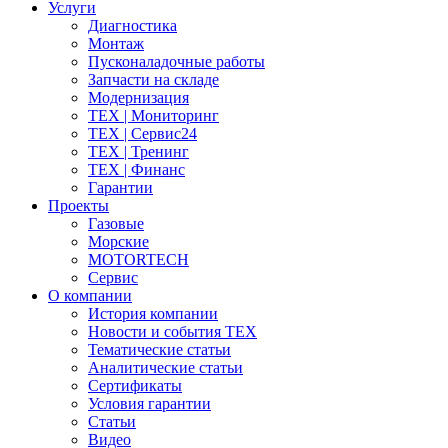
Услуги
Диагностика
Монтаж
Пусконаладочные работы
Запчасти на складе
Модернизация
ТЕХ | Мониторинг
ТЕХ | Сервис24
ТЕХ | Тренинг
ТЕХ | Финанс
Гарантии
Проекты
Газовые
Морские
MOTORTECH
Сервис
О компании
История компании
Новости и события ТЕХ
Тематические статьи
Аналитические статьи
Сертификаты
Условия гарантии
Статьи
Видео