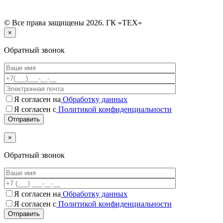
© Все права защищены 2026. ГК «ТЕХ»
×
Обратный звонок
Я согласен на
Обработку данных
Я согласен с
Политикой конфиденциальности
×
Обратный звонок
Я согласен на
Обработку данных
Я согласен c
Политикой конфиденциальности