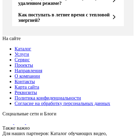
удаленном режиме?
Как поступать в летнее время с тепловой
энергией?
На сайте
Каталог
Услуги
Сервис
Проекты
Направления
О компании
Контакты
Карта сайта
Реквизиты
Политика конфиденциальности
Согласие на обработку персональных данных
Социальные сети и Блоги
Также важно
Для наших партнеров: Каталог обучающих видео,