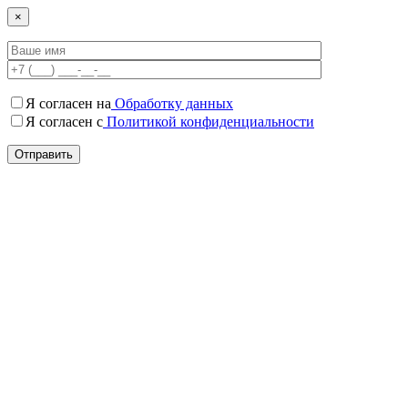
×
Я согласен на
Обработку данных
Я согласен c
Политикой конфиденциальности