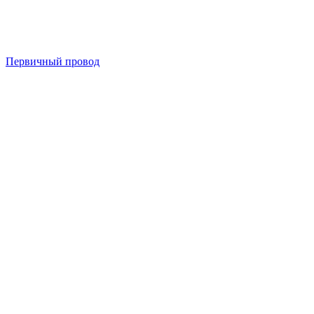
Первичный провод