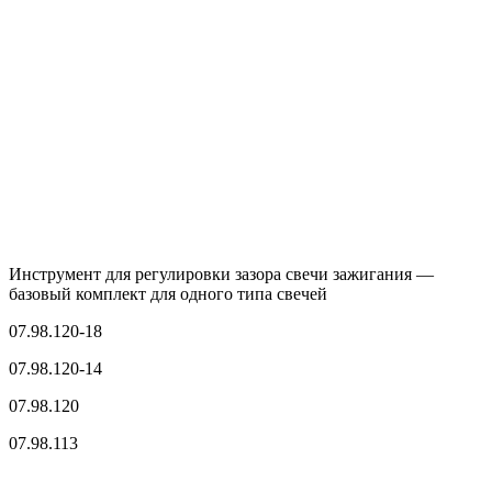
Инструмент для регулировки зазора свечи зажигания —
базовый комплект для одного типа свечей
07.98.120-18
07.98.120-14
07.98.120
07.98.113