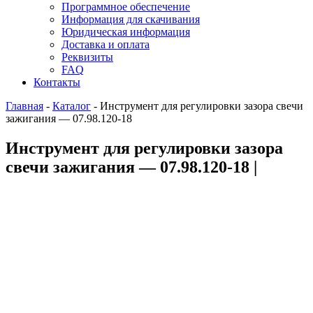
Программное обеспечение
Информация для скачивания
Юридическая информация
Доставка и оплата
Реквизиты
FAQ
Контакты
Главная
-
Каталог
-
Инструмент для регулировки зазора свечи
зажигания — 07.98.120-18
Инструмент для регулировки зазора
свечи зажигания — 07.98.120-18 |