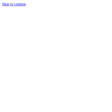
Skip to content