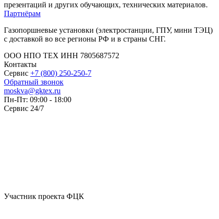
презентаций и других обучающих, технических материалов.
Партнёрам
Газопоршневые установки (электростанции, ГПУ, мини ТЭЦ)
с доставкой во все регионы РФ и в страны СНГ.
ООО НПО ТЕХ ИНН 7805687572
Контакты
Сервис
+7 (800) 250-250-7
Обратный звонок
moskva@gktex.ru
Пн-Пт: 09:00 - 18:00
Сервис 24/7
Участник проекта ФЦК