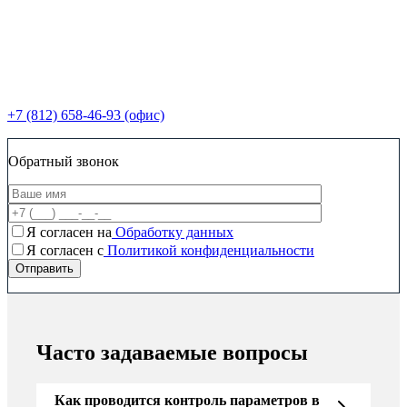
+7 (812) 658-46-93 (офис)
Обратный звонок
Я согласен на
Обработку данных
Я согласен c
Политикой конфиденциальности
Часто задаваемые вопросы
Как проводится контроль параметров в