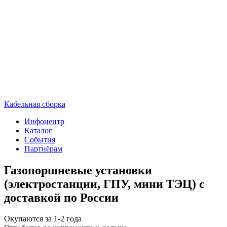
Кабельная сборка
Инфоцентр
Каталог
События
Партнёрам
Газопоршневые установки
(электростанции, ГПУ, мини ТЭЦ) с
доставкой по России
Окупаются за 1-2 года