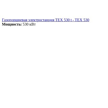
Газопоршневая электростанция ТЕХ 530 t - ТЕХ 530
Мощность:
530 кВт