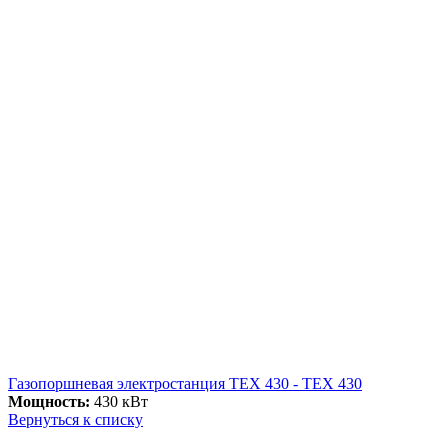
Газопоршневая электростанция ТЕХ 430 - ТЕХ 430
Мощность:
430 кВт
Вернуться к списку