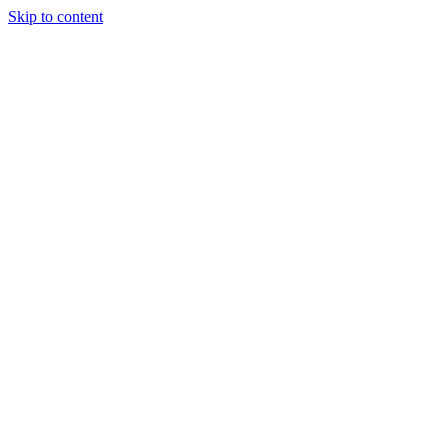
Skip to content