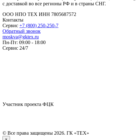
с доставкой во все регионы РФ и в страны СНГ.
ООО НПО ТЕХ ИНН 7805687572
Контакты
Сервис
+7 (800) 250-250-7
Обратный звонок
moskva@gktex.ru
Пн-Пт: 09:00 - 18:00
Сервис 24/7
Участник проекта ФЦК
© Все права защищены 2026. ГК «ТЕХ»
×