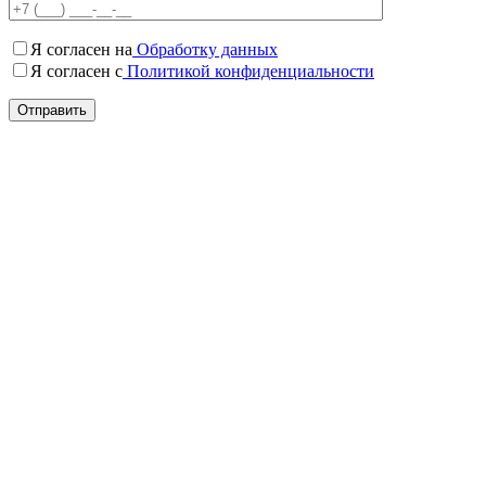
Я согласен на
Обработку данных
Я согласен c
Политикой конфиденциальности