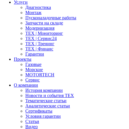
Услуги
Диагностика
Монтаж
Пусконаладочные работы
Запчасти на складе
Модернизация
ТЕХ | Мониторинг
ТЕХ | Сервис24
ТЕХ | Тренинг
ТЕХ | Финанс
Гарантии
Проекты
Газовые
Морские
MOTORTECH
Сервис
О компании
История компании
Новости и события ТЕХ
Тематические статьи
Аналитические статьи
Сертификаты
Условия гарантии
Статьи
Видео