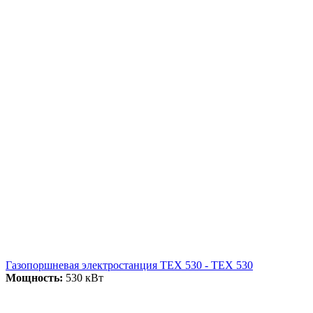
Газопоршневая электростанция ТЕХ 530 - ТЕХ 530
Мощность:
530 кВт