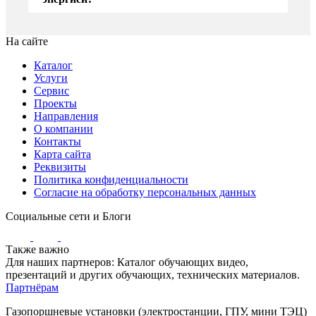
На сайте
Каталог
Услуги
Сервис
Проекты
Направления
О компании
Контакты
Карта сайта
Реквизиты
Политика конфиденциальности
Согласие на обработку персональных данных
Социальные сети и Блоги
Также важно
Для наших партнеров: Каталог обучающих видео,
презентаций и других обучающих, технических материалов.
Партнёрам
Газопоршневые установки (электростанции, ГПУ, мини ТЭЦ)