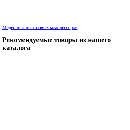
Модернизация газовых компрессоров
Рекомендуемые товары из нашего
каталога