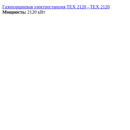
Газопоршневая электростанция ТЕХ 2120 - ТЕХ 2120
Мощность:
2120 кВт