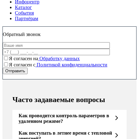
Инфоцентр
Каталог
События
Партнёрам
Обратный звонок
Я согласен на
Обработку данных
Я согласен c
Политикой конфиденциальности
Часто задаваемые вопросы
Как проводится контроль параметров в
удаленном режиме?
Как поступать в летнее время с тепловой
энергией?