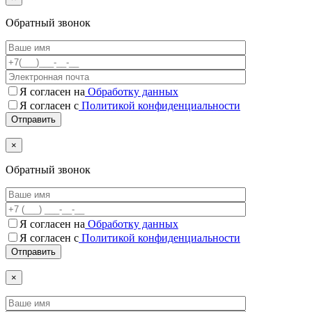
Обратный звонок
Я согласен на
Обработку данных
Я согласен с
Политикой конфиденциальности
×
Обратный звонок
Я согласен на
Обработку данных
Я согласен c
Политикой конфиденциальности
×