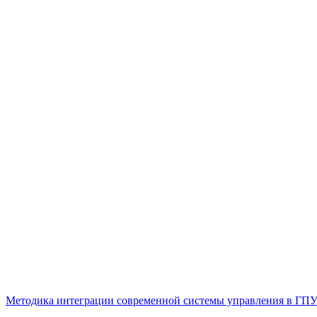
Методика интеграции современной системы управления в ГП