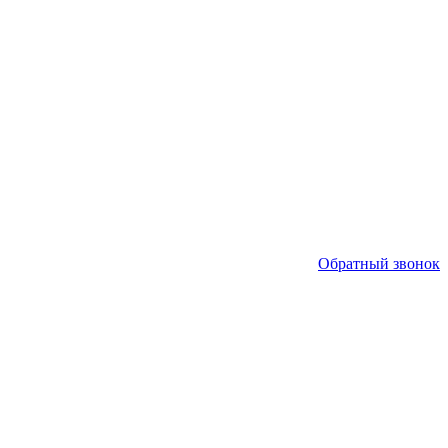
Обратный звонок